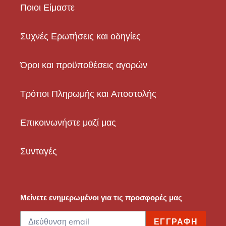
Ποιοι Είμαστε
Συχνές Ερωτήσεις και οδηγίες
Όροι και προϋποθέσεις αγορών
Τρόποι Πληρωμής και Αποστολής
Επικοινωνήστε μαζί μας
Συνταγές
Μείνετε ενημερωμένοι για τις προσφορές μας
ΕΓΓΡΑΦΉ