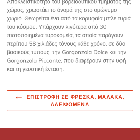
Αποκλειστικότητα του βορειοδυτικού τμήματος της
χώρας, χρωστάει το όνομά της στο ομώνυμο
χωριό. Θεωρείται ένα από τα κορυφαία μπλε τυριά
του κόσμου. Υπάρχουν λιγότερα από 30
πιστοποιημένα τυροκομεία, τα οποία παράγουν
περίπου 58 χιλιάδες τόνους κάθε χρόνο, σε δύο
βασικούς τύπους, την Gorgonzola Dolce και την
Gorgonzola Piccante, που διαφέρουν στην υφή
και τη γευστική ένταση.
ΕΠΙΣΤΡΟΦΉ ΣΕ ΦΡΈΣΚΑ, ΜΑΛΑΚΆ,
ΑΛΕΙΦΌΜΕΝΑ