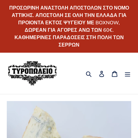
Απευθείας
ΠΡΟΣΩΡΙΝΗ ΑΝΑΣΤΟΛΗ ΑΠΟΣΤΟΛΩΝ ΣΤΟ ΝΟΜΟ
μετάβαση
ΑΤΤΙΚΗΣ. ΑΠΟΣΤΟΛΗ ΣΕ ΟΛΗ ΤΗΝ ΕΛΛΑΔΑ ΓΙΑ
στο
ΠΡΟΙΟΝΤΑ ΕΚΤΟΣ ΨΥΓΕΙΟΥ ΜΕ BOXNOW,
περιεχόμενο
ΔΩΡΕΑΝ ΓΙΑ ΑΓΟΡΕΣ ΑΝΩ ΤΩΝ 60€.
ΚΑΘΗΜΕΡΙΝΕΣ ΠΑΡΑΔΟΣΕΙΣ ΣΤΗ ΠΟΛΗ ΤΩΝ
ΣΕΡΡΩΝ
Αναζήτηση
Σύνδεση
Καλάθι