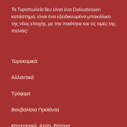
Το Τυροπωλείο δεν είναι ένα Delicatessen
κατάστημα, είναι ένα εξειδικευμένο μπακάλικο
της νέας εποχής, με την ποιότητα και τις τιμές της
παλιάς!
Τυροκομικά
Αλλαντικά
Τρόφιμα
Βουβαλίσια Προϊόντα
Μπαχαρικά, Αλάτι, Βότανα