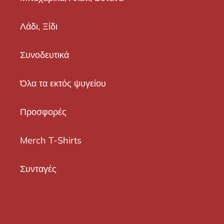
Λάδι, Ξίδι
Συνοδευτικά
Όλα τα εκτός ψυγείου
Προσφορές
Merch T-Shirts
Συνταγές