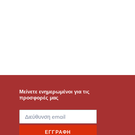
Μείνετε ενημερωμένοι για τις
προσφορές μας
ΕΓΓΡΑΦΉ