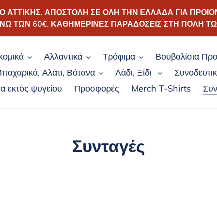
ΑΤΤΙΚΗΣ. ΑΠΟΣΤΟΛΗ ΣΕ ΟΛΗ ΤΗΝ ΕΛΛΑΔΑ ΓΙΑ ΠΡΟΙΟ
ΝΩ ΤΩΝ 60€. ΚΑΘΗΜΕΡΙΝΕΣ ΠΑΡΑΔΟΣΕΙΣ ΣΤΗ ΠΟΛΗ Τ
κομικά
Αλλαντικά
Τρόφιμα
Βουβαλίσια Προ
παχαρικά, Αλάτι, Βότανα
Λάδι, Ξίδι
Συνοδευτι
α εκτός ψυγείου
Προσφορές
Merch T-Shirts
Συν
Συνταγές