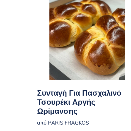
Συνταγή Για Πασχαλινό
Τσουρέκι Αργής
Ωρίμανσης
από PARIS FRAGKOS