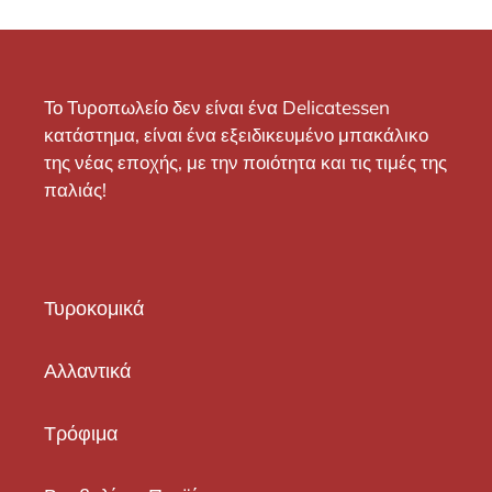
Το Τυροπωλείο δεν είναι ένα Delicatessen
κατάστημα, είναι ένα εξειδικευμένο μπακάλικο
της νέας εποχής, με την ποιότητα και τις τιμές της
παλιάς!
Τυροκομικά
Αλλαντικά
Τρόφιμα