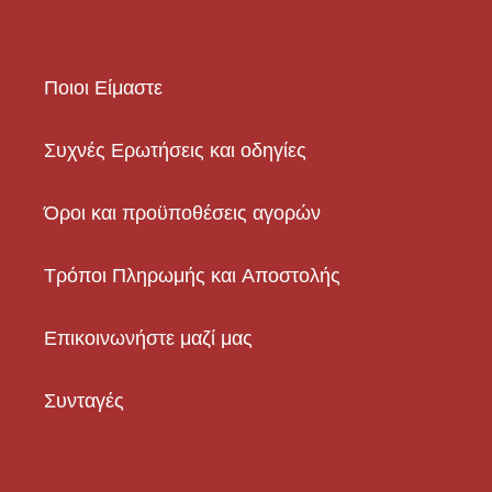
Ποιοι Είμαστε
Συχνές Ερωτήσεις και οδηγίες
Όροι και προϋποθέσεις αγορών
Τρόποι Πληρωμής και Αποστολής
Επικοινωνήστε μαζί μας
Συνταγές