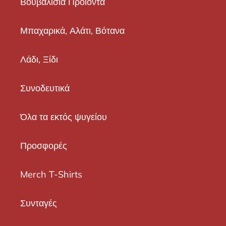
Βουβαλίσια Προϊόντα
Μπαχαρικά, Αλάτι, Βότανα
Λάδι, Ξίδι
Συνοδευτικά
Όλα τα εκτός ψυγείου
Προσφορές
Merch T-Shirts
Συνταγές