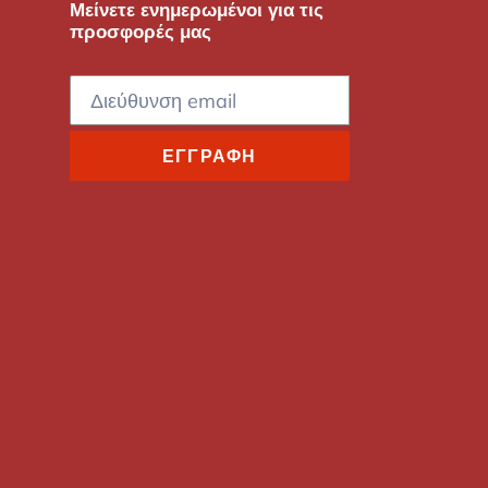
Μείνετε ενημερωμένοι για τις
προσφορές μας
ΕΓΓΡΑΦΉ