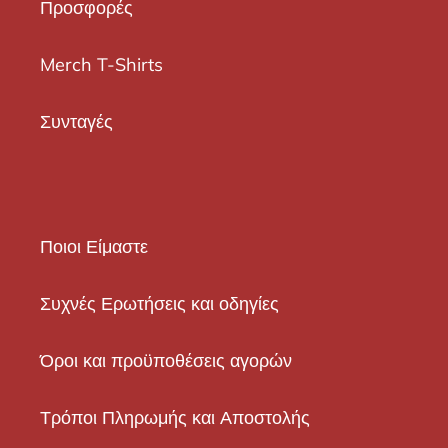
Προσφορές
Merch T-Shirts
Συνταγές
Ποιοι Είμαστε
Συχνές Ερωτήσεις και οδηγίες
Όροι και προϋποθέσεις αγορών
Τρόποι Πληρωμής και Αποστολής