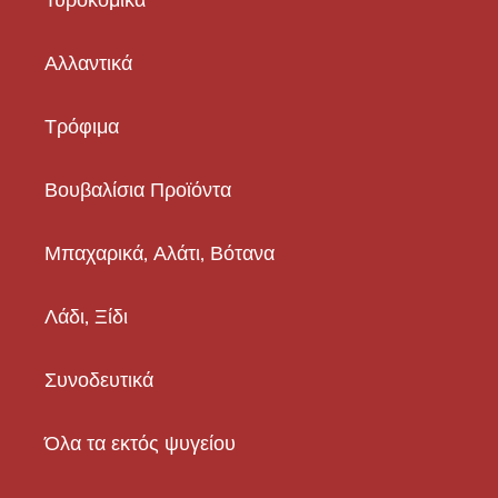
Αλλαντικά
Τρόφιμα
Βουβαλίσια Προϊόντα
Μπαχαρικά, Αλάτι, Βότανα
Λάδι, Ξίδι
Συνοδευτικά
Όλα τα εκτός ψυγείου