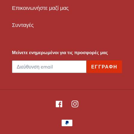
Επικοινωνήστε μαζί μας
Συνταγές
Μείνετε ενημερωμένοι για τις προσφορές μας
ΕΓΓΡΑΦΉ
Facebook
Instagram
Μέθοδοι
πληρωμής