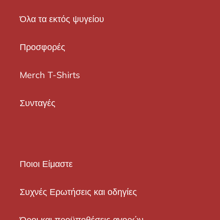
Όλα τα εκτός ψυγείου
Προσφορές
Merch T-Shirts
Συνταγές
Ποιοι Είμαστε
Συχνές Ερωτήσεις και οδηγίες
Όροι και προϋποθέσεις αγορών