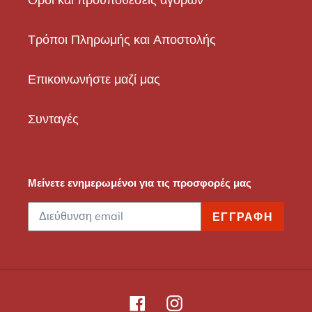
Τρόποι Πληρωμής και Αποστολής
Επικοινωνήστε μαζί μας
Συνταγές
Μείνετε ενημερωμένοι για τις προσφορές μας
ΕΓΓΡΑΦΉ
Facebook
Instagram