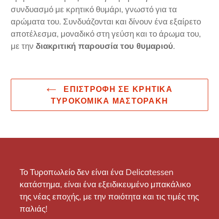
συνδυασμό με κρητικό θυμάρι, γνωστό για τα
αρώματα του. Συνδυάζονται και δίνουν ένα εξαίρετο
αποτέλεσμα, μοναδικό στη γεύση και το άρωμα του,
με την
διακριτική παρουσία του θυμαριού
.
ΕΠΙΣΤΡΟΦΉ ΣΕ ΚΡΗΤΙΚΆ
ΤΥΡΟΚΟΜΙΚΆ ΜΑΣΤΟΡΆΚΗ
Το Τυροπωλείο δεν είναι ένα Delicatessen
κατάστημα, είναι ένα εξειδικευμένο μπακάλικο
της νέας εποχής, με την ποιότητα και τις τιμές της
παλιάς!