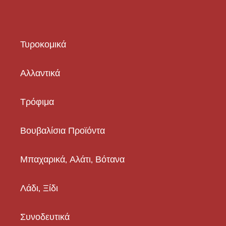
Τυροκομικά
Αλλαντικά
Τρόφιμα
Βουβαλίσια Προϊόντα
Μπαχαρικά, Αλάτι, Βότανα
Λάδι, Ξίδι
Συνοδευτικά