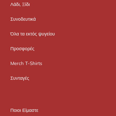
Λάδι, Ξίδι
Συνοδευτικά
Όλα τα εκτός ψυγείου
Προσφορές
Merch T-Shirts
Συνταγές
Ποιοι Είμαστε