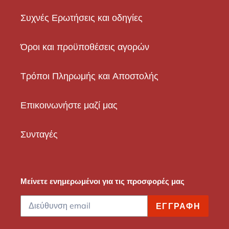
Συχνές Ερωτήσεις και οδηγίες
Όροι και προϋποθέσεις αγορών
Τρόποι Πληρωμής και Αποστολής
Επικοινωνήστε μαζί μας
Συνταγές
Μείνετε ενημερωμένοι για τις προσφορές μας
ΕΓΓΡΑΦΉ