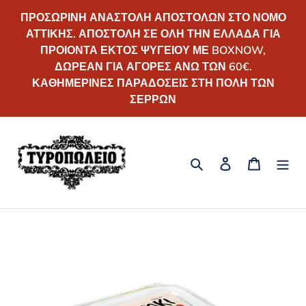
Απευθείας
ΠΡΟΣΩΡΙΝΗ ΑΝΑΣΤΟΛΗ ΑΠΟΣΤΟΛΩΝ ΣΤΟ ΝΟΜΟ
μετάβαση
ΑΤΤΙΚΗΣ. ΑΠΟΣΤΟΛΗ ΣΕ ΟΛΗ ΤΗΝ ΕΛΛΑΔΑ ΓΙΑ
στο
ΠΡΟΙΟΝΤΑ ΕΚΤΟΣ ΨΥΓΕΙΟΥ ΜΕ BOXNOW,
περιεχόμενο
ΔΩΡΕΑΝ ΓΙΑ ΑΓΟΡΕΣ ΑΝΩ ΤΩΝ 60€.
ΚΑΘΗΜΕΡΙΝΕΣ ΠΑΡΑΔΟΣΕΙΣ ΣΤΗ ΠΟΛΗ ΤΩΝ
ΣΕΡΡΩΝ
Αναζήτηση
Σύνδεση
Καλάθι