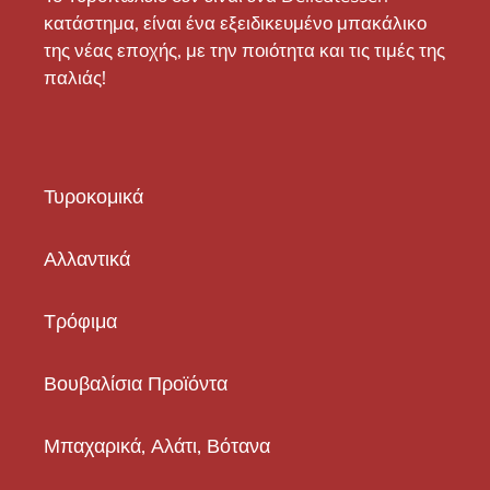
κατάστημα, είναι ένα εξειδικευμένο μπακάλικο
της νέας εποχής, με την ποιότητα και τις τιμές της
παλιάς!
Τυροκομικά
Αλλαντικά
Τρόφιμα
Βουβαλίσια Προϊόντα
Μπαχαρικά, Αλάτι, Βότανα