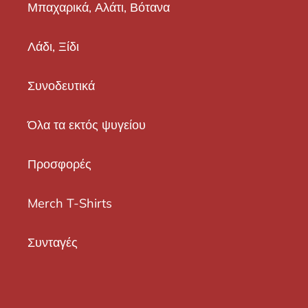
Μπαχαρικά, Αλάτι, Βότανα
Λάδι, Ξίδι
Συνοδευτικά
Όλα τα εκτός ψυγείου
Προσφορές
Merch T-Shirts
Συνταγές