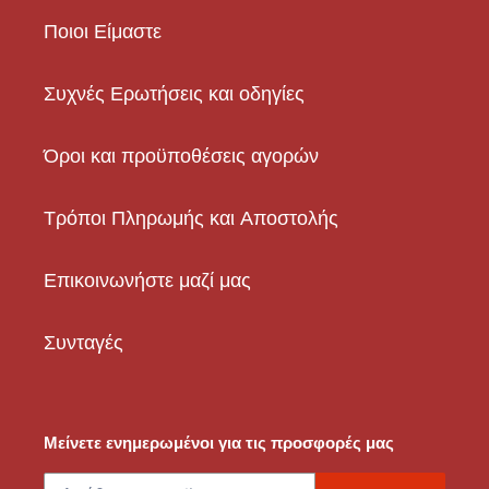
Ποιοι Είμαστε
Συχνές Ερωτήσεις και οδηγίες
Όροι και προϋποθέσεις αγορών
Τρόποι Πληρωμής και Αποστολής
Επικοινωνήστε μαζί μας
Συνταγές
Μείνετε ενημερωμένοι για τις προσφορές μας