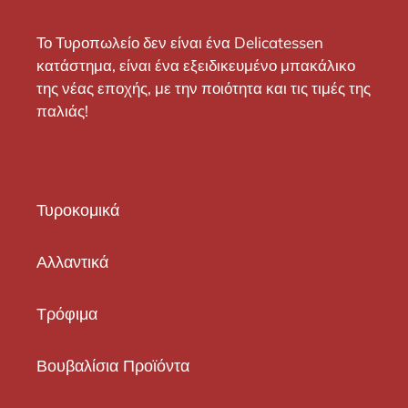
Το Τυροπωλείο δεν είναι ένα Delicatessen
κατάστημα, είναι ένα εξειδικευμένο μπακάλικο
της νέας εποχής, με την ποιότητα και τις τιμές της
παλιάς!
Τυροκομικά
Αλλαντικά
Τρόφιμα
Βουβαλίσια Προϊόντα