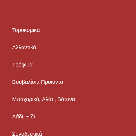
Τυροκομικά
Αλλαντικά
Τρόφιμα
Βουβαλίσια Προϊόντα
Μπαχαρικά, Αλάτι, Βότανα
Λάδι, Ξίδι
Συνοδευτικά