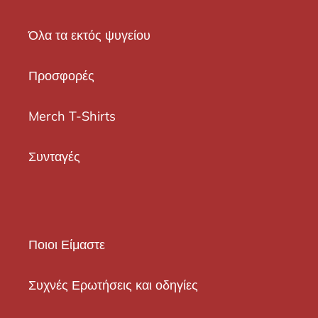
Όλα τα εκτός ψυγείου
Προσφορές
Merch T-Shirts
Συνταγές
Ποιοι Είμαστε
Συχνές Ερωτήσεις και οδηγίες