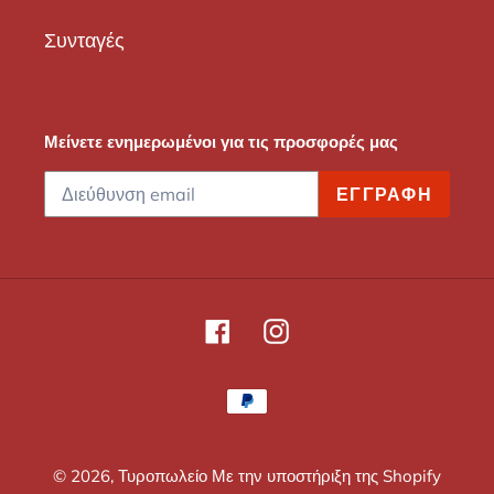
Συνταγές
Μείνετε ενημερωμένοι για τις προσφορές μας
ΕΓΓΡΑΦΉ
Facebook
Instagram
Μέθοδοι
πληρωμής
© 2026,
Τυροπωλείο
Με την υποστήριξη της Shopify