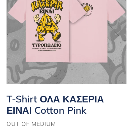
T-Shirt ΟΛΑ ΚΑΣΕΡΙΑ
ΕΙΝΑΙ Cotton Pink
ΠΡΟΜΗΘΕΥΤΉΣ
OUT OF MEDIUM