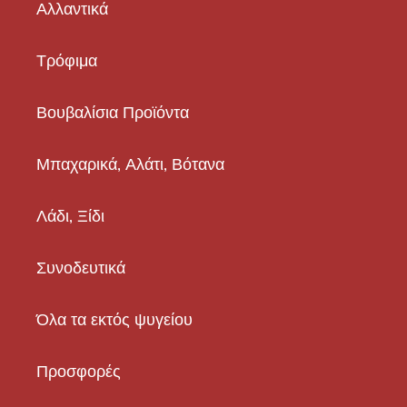
Αλλαντικά
Τρόφιμα
Βουβαλίσια Προϊόντα
Μπαχαρικά, Αλάτι, Βότανα
Λάδι, Ξίδι
Συνοδευτικά
Όλα τα εκτός ψυγείου
Προσφορές