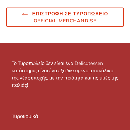
ΕΠΙΣΤΡΟΦΉ ΣΕ ΤΥΡΟΠΩΛΕΊΟ
OFFICIAL MERCHANDISE
Το Τυροπωλείο δεν είναι ένα Delicatessen
κατάστημα, είναι ένα εξειδικευμένο μπακάλικο
της νέας εποχής, με την ποιότητα και τις τιμές της
παλιάς!
Τυροκομικά