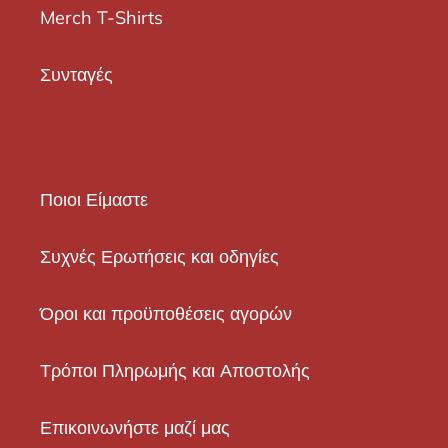
Merch T-Shirts
Συνταγές
Ποιοι Είμαστε
Συχνές Ερωτήσεις και οδηγίες
Όροι και προϋποθέσεις αγορών
Τρόποι Πληρωμής και Αποστολής
Επικοινωνήστε μαζί μας