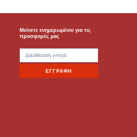
Μείνετε ενημερωμένοι για τις
προσφορές μας
ΕΓΓΡΑΦΉ