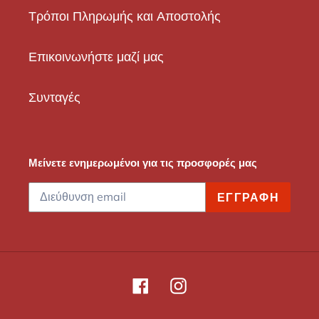
Τρόποι Πληρωμής και Αποστολής
Επικοινωνήστε μαζί μας
Συνταγές
Μείνετε ενημερωμένοι για τις προσφορές μας
ΕΓΓΡΑΦΉ
Facebook
Instagram