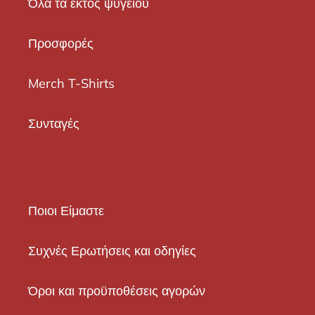
Όλα τα εκτός ψυγείου
Προσφορές
Merch T-Shirts
Συνταγές
Ποιοι Είμαστε
Συχνές Ερωτήσεις και οδηγίες
Όροι και προϋποθέσεις αγορών