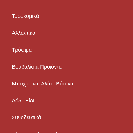
Τυροκομικά
Αλλαντικά
Τρόφιμα
Βουβαλίσια Προϊόντα
Μπαχαρικά, Αλάτι, Βότανα
Λάδι, Ξίδι
Συνοδευτικά