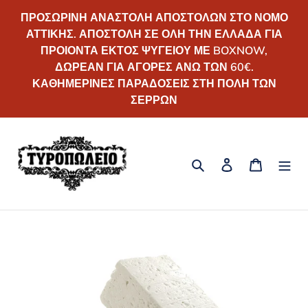
Απευθείας
ΠΡΟΣΩΡΙΝΗ ΑΝΑΣΤΟΛΗ ΑΠΟΣΤΟΛΩΝ ΣΤΟ ΝΟΜΟ
μετάβαση
ΑΤΤΙΚΗΣ. ΑΠΟΣΤΟΛΗ ΣΕ ΟΛΗ ΤΗΝ ΕΛΛΑΔΑ ΓΙΑ
στο
ΠΡΟΙΟΝΤΑ ΕΚΤΟΣ ΨΥΓΕΙΟΥ ΜΕ BOXNOW,
περιεχόμενο
ΔΩΡΕΑΝ ΓΙΑ ΑΓΟΡΕΣ ΑΝΩ ΤΩΝ 60€.
ΚΑΘΗΜΕΡΙΝΕΣ ΠΑΡΑΔΟΣΕΙΣ ΣΤΗ ΠΟΛΗ ΤΩΝ
ΣΕΡΡΩΝ
Αναζήτηση
Σύνδεση
Καλάθι