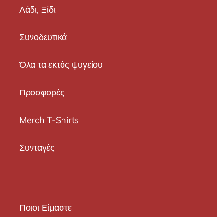
Λάδι, Ξίδι
Συνοδευτικά
Όλα τα εκτός ψυγείου
Προσφορές
Merch T-Shirts
Συνταγές
Ποιοι Είμαστε