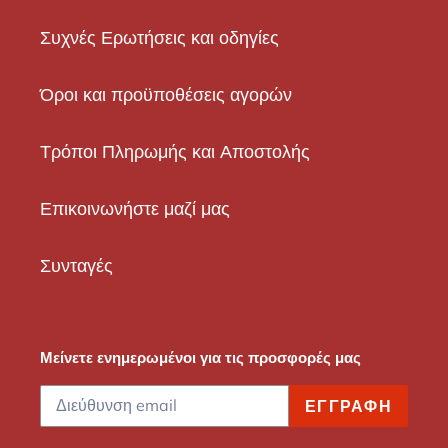
Συχνές Ερωτήσεις και οδηγίες
Όροι και προϋποθέσεις αγορών
Τρόποι Πληρωμής και Αποστολής
Επικοινωνήστε μαζί μας
Συνταγές
Μείνετε ενημερωμένοι για τις προσφορές μας
ΕΓΓΡΑΦΉ