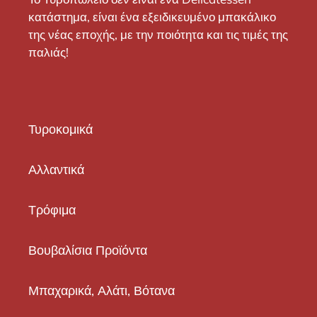
κατάστημα, είναι ένα εξειδικευμένο μπακάλικο
της νέας εποχής, με την ποιότητα και τις τιμές της
παλιάς!
Τυροκομικά
Αλλαντικά
Τρόφιμα
Βουβαλίσια Προϊόντα
Μπαχαρικά, Αλάτι, Βότανα